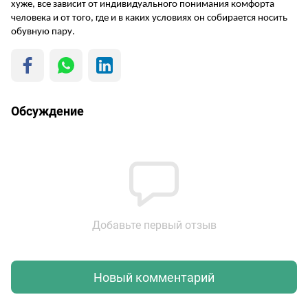
хуже, все зависит от индивидуального понимания комфорта
человека и от того, где и в каких условиях он собирается носить
обувную пару.
Обсуждение
Добавьте первый отзыв
Новый комментарий