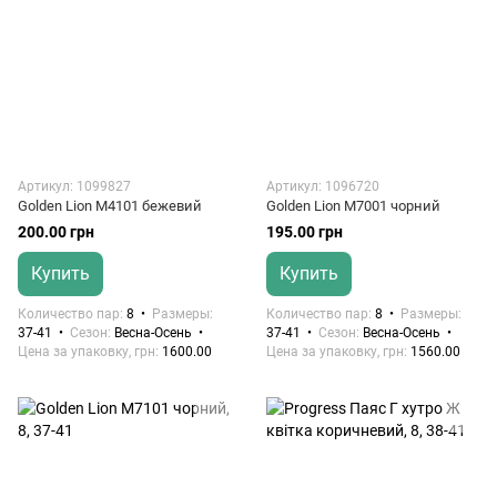
Артикул: 1099827
Артикул: 1096720
Golden Lion M4101 бежевий
Golden Lion M7001 чорний
200.00 грн
195.00 грн
Купить
Купить
Количество пар
8
Размеры
Количество пар
8
Размеры
37-41
Сезон
Весна-Осень
37-41
Сезон
Весна-Осень
Цена за упаковку, грн
1600.00
Цена за упаковку, грн
1560.00