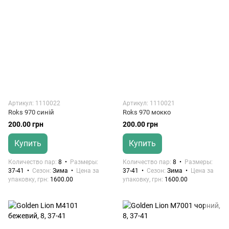
Артикул: 1110022
Артикул: 1110021
Roks 970 синій
Roks 970 мокко
200.00 грн
200.00 грн
Купить
Купить
Количество пар
8
Размеры
Количество пар
8
Размеры
37-41
Сезон
Зима
Цена за
37-41
Сезон
Зима
Цена за
упаковку, грн
1600.00
упаковку, грн
1600.00