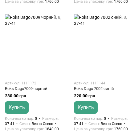
Цена за упаковку, грн
1760.00
Цена за упаковку, грн
1760.00
Артикул: 1111172
Артикул: 1111144
Roks Dago7009 чорний
Roks Dago 7002 синій
230.00 грн
220.00 грн
Купить
Купить
Количество пар
8
Размеры
Количество пар
8
Размеры
37-41
Сезон
Весна-Осень
37-41
Сезон
Весна-Осень
Цена за упаковку, грн
1840.00
Цена за упаковку, грн
1760.00