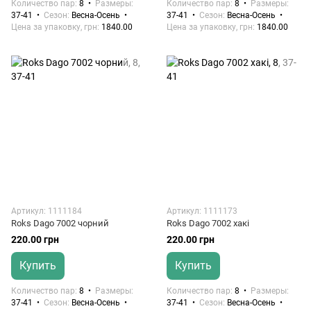
Количество пар
8
Размеры
Количество пар
8
Размеры
37-41
Сезон
Весна-Осень
37-41
Сезон
Весна-Осень
Цена за упаковку, грн
1840.00
Цена за упаковку, грн
1840.00
Артикул: 1111184
Артикул: 1111173
Roks Dago 7002 чорний
Roks Dago 7002 хакі
220.00 грн
220.00 грн
Купить
Купить
Количество пар
8
Размеры
Количество пар
8
Размеры
37-41
Сезон
Весна-Осень
37-41
Сезон
Весна-Осень