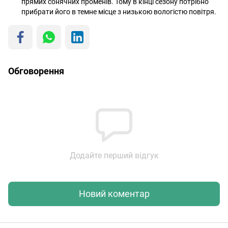
прямих сонячних променів. Тому в кінці сезону потрібно
прибрати його в темне місце з низькою вологістю повітря.
Обговорення
Додайте перший відгук
Новий коментар