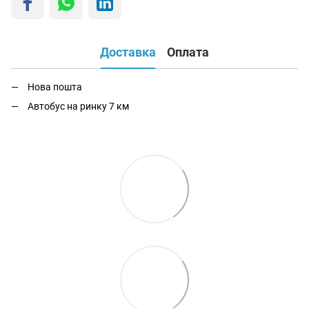
Доставка
Оплата
Нова пошта
Автобус на ринку 7 км