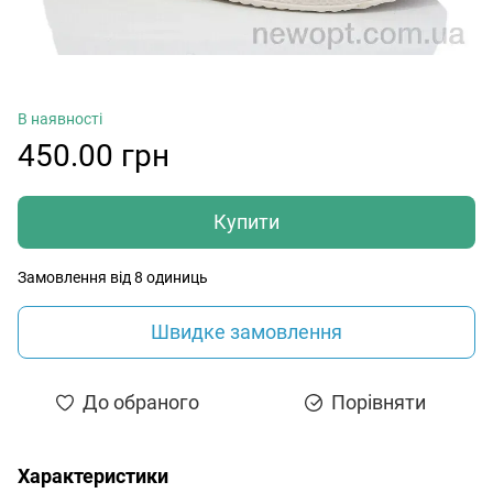
В наявності
450.00 грн
Купити
Замовлення від 8 одиниць
Швидке замовлення
До обраного
Порівняти
Характеристики