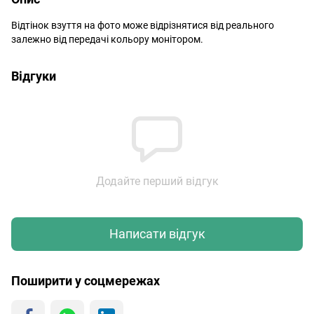
Відтінок взуття на фото може відрізнятися від реального
залежно від передачі кольору монітором.
Відгуки
Додайте перший відгук
Написати відгук
Поширити у соцмережах