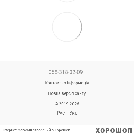
068-318-02-09
Контактна інформація
Повна версія сайту
© 2019-2026
Рус
Укр
Інтернет-магазин створений з Хорошоп