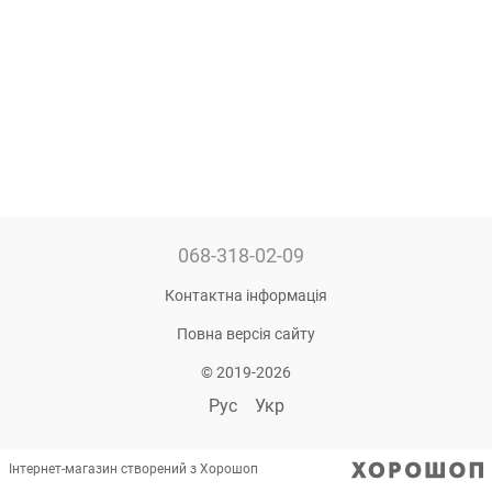
068-318-02-09
Контактна інформація
Повна версія сайту
© 2019-2026
Рус
Укр
Інтернет-магазин створений з Хорошоп