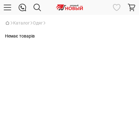
Каталог
Одяг
Немає товарів