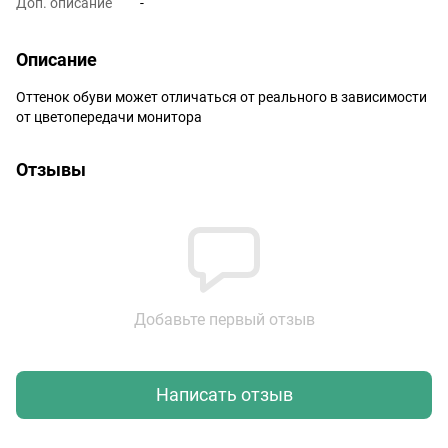
Доп. описание
-
Описание
Оттенок обуви может отличаться от реального в зависимости
от цветопередачи монитора
Отзывы
Добавьте первый отзыв
Написать отзыв