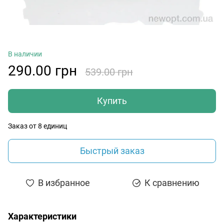
В наличии
290.00 грн
539.00 грн
Купить
Заказ от 8 единиц
Быстрый заказ
В избранное
К сравнению
Характеристики