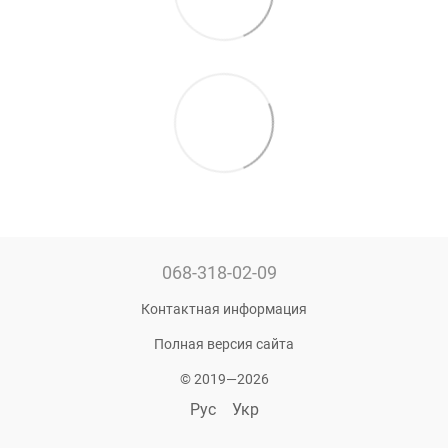
068-318-02-09
Контактная информация
Полная версия сайта
© 2019—2026
Рус
Укр