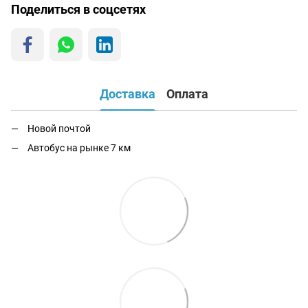
Поделиться в соцсетях
Доставка
Оплата
Новой почтой
Автобус на рынке 7 км