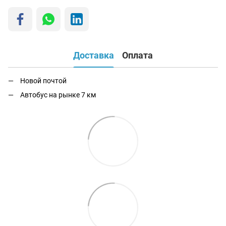
Доставка
Оплата
Новой почтой
Автобус на рынке 7 км