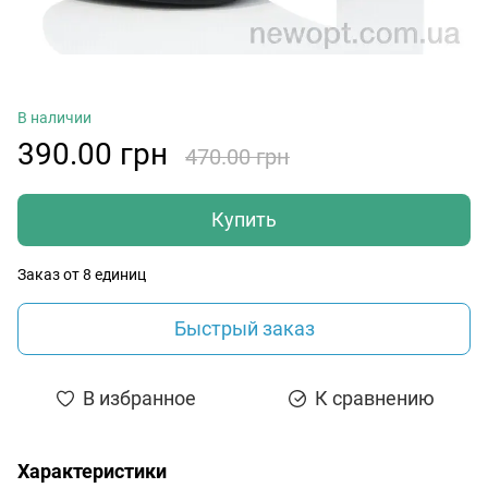
В наличии
390.00 грн
470.00 грн
Купить
Заказ от 8 единиц
Быстрый заказ
В избранное
К сравнению
Характеристики