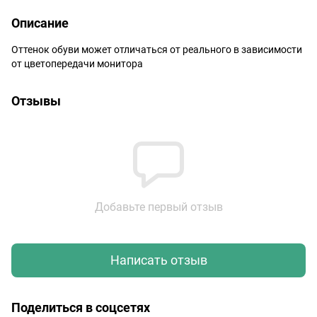
Описание
Оттенок обуви может отличаться от реального в зависимости
от цветопередачи монитора
Отзывы
Добавьте первый отзыв
Написать отзыв
Поделиться в соцсетях