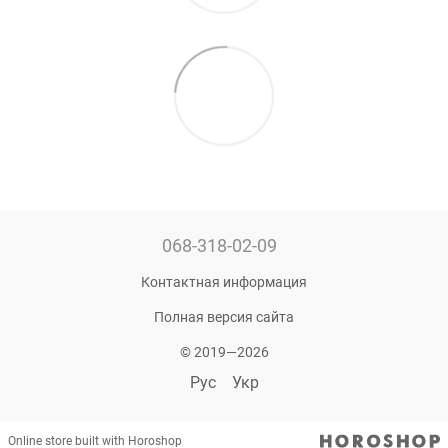
068-318-02-09
Контактная информация
Полная версия сайта
© 2019—2026
Рус
Укр
Online store built with Horoshop