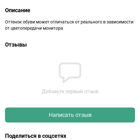
Описание
Оттенок обуви может отличаться от реального в зависимости
от цветопередачи монитора
Отзывы
Добавьте первый отзыв
Написать отзыв
Поделиться в соцсетях