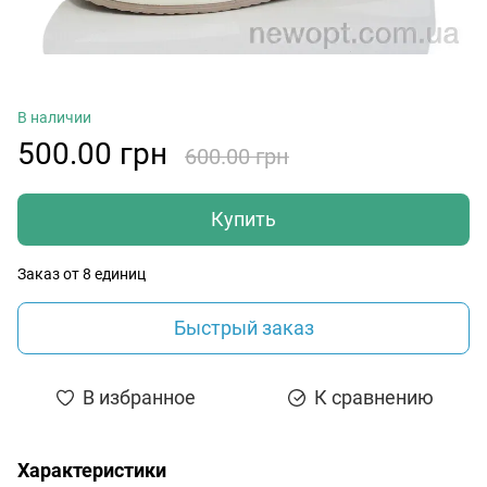
В наличии
500.00 грн
600.00 грн
Купить
Заказ от 8 единиц
Быстрый заказ
В избранное
К сравнению
Характеристики