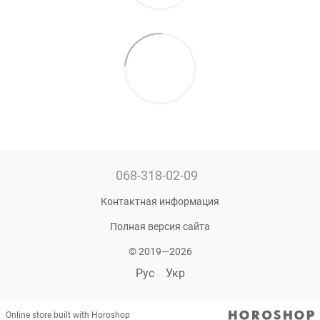
068-318-02-09
Контактная информация
Полная версия сайта
© 2019—2026
Рус
Укр
Online store built with Horoshop