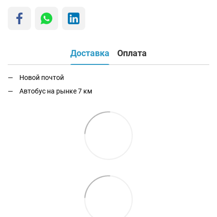
Доставка
Оплата
Новой почтой
Автобус на рынке 7 км